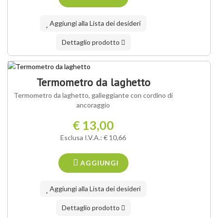
Aggiungi alla Lista dei desideri
Dettaglio prodotto
Termometro da laghetto
Termometro da laghetto, galleggiante con cordino di
ancoraggio
€ 13,00
Esclusa I.V.A.: € 10,66
AGGIUNGI
Aggiungi alla Lista dei desideri
Dettaglio prodotto