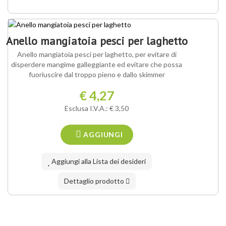
Anello mangiatoia pesci per laghetto
Anello mangiatoia pesci per laghetto, per evitare di
disperdere mangime galleggiante ed evitare che possa
fuoriuscire dal troppo pieno e dallo skimmer
€ 4,27
Esclusa I.V.A.: € 3,50
AGGIUNGI
Aggiungi alla Lista dei desideri
Dettaglio prodotto