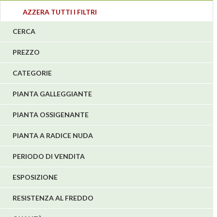
3
AZZERA TUTTI I FILTRI
4
CERCA
5
PREZZO
1
1
CATEGORIE
6
PIANTA GALLEGGIANTE
PIANTA OSSIGENANTE
PIANTA A RADICE NUDA
PERIODO DI VENDITA
ESPOSIZIONE
RESISTENZA AL FREDDO