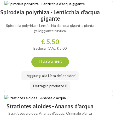
Spirodela polyrhiza - Lenticchia d'acqua
gigante
Spirodela polyrhiza - Lenticchia d'acqua gigante, pianta
galleggiante rustica.
€ 5,50
Esclusa I.V.A.: € 5,00
AGGIUNGI
Aggiungi alla Lista dei desideri
Dettaglio prodotto
Stratiotes aloides - Ananas d'acqua
Stratiotes aloides. Ananas d'acqua. Originale pianta