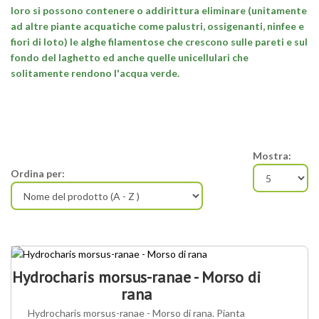
loro si possono contenere o addirittura eliminare (unitamente
ad altre piante acquatiche come palustri, ossigenanti, ninfee e
fiori di loto) le alghe filamentose che crescono sulle pareti e sul
fondo del laghetto ed anche quelle unicellulari che
solitamente rendono l'acqua verde.
Mostra:
Ordina per:
Hydrocharis morsus-ranae - Morso di
rana
Hydrocharis morsus-ranae - Morso di rana. Pianta