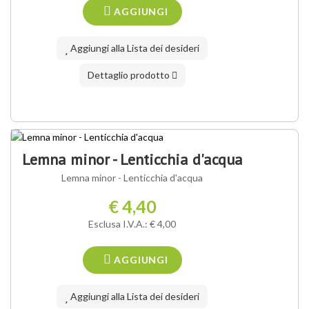
AGGIUNGI
Aggiungi alla Lista dei desideri
Dettaglio prodotto
Lemna minor - Lenticchia d'acqua
Lemna minor - Lenticchia d'acqua
€ 4,40
Esclusa I.V.A.: € 4,00
AGGIUNGI
Aggiungi alla Lista dei desideri