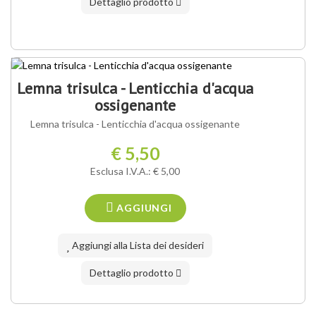
Dettaglio prodotto
Lemna trisulca - Lenticchia d'acqua
ossigenante
Lemna trisulca - Lenticchia d'acqua ossigenante
€ 5,50
Esclusa I.V.A.: € 5,00
AGGIUNGI
Aggiungi alla Lista dei desideri
Dettaglio prodotto