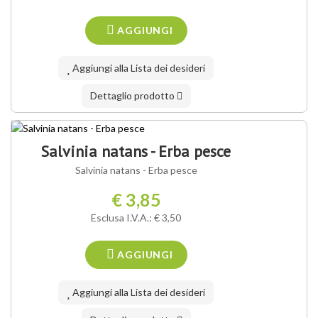
AGGIUNGI
Aggiungi alla Lista dei desideri
Dettaglio prodotto
Salvinia natans - Erba pesce
Salvinia natans - Erba pesce
€ 3,85
Esclusa I.V.A.: € 3,50
AGGIUNGI
Aggiungi alla Lista dei desideri