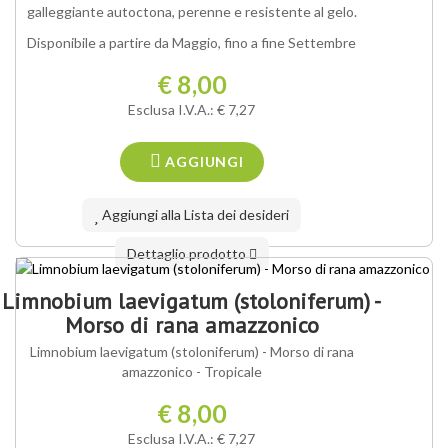
galleggiante autoctona, perenne e resistente al gelo.
Disponibile a partire da Maggio, fino a fine Settembre
€ 8,00
Esclusa I.V.A.: € 7,27
AGGIUNGI
Aggiungi alla Lista dei desideri
Dettaglio prodotto
Limnobium laevigatum (stoloniferum) -
Morso di rana amazzonico
Limnobium laevigatum (stoloniferum) - Morso di rana
amazzonico - Tropicale
€ 8,00
Esclusa I.V.A.: € 7,27