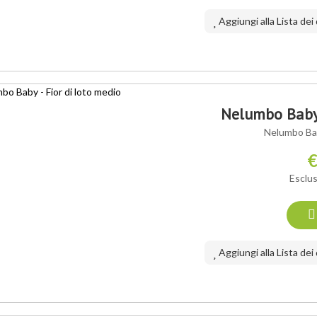
Aggiungi alla Lista dei
Nelumbo Baby 
Nelumbo Bab
€
Esclus
Aggiungi alla Lista dei