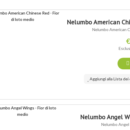
Nelumbo American Chin
Nelumbo American Chi
€
Esclus
Aggiungi alla Lista dei
Nelumbo Angel Win
Nelumbo Angel W