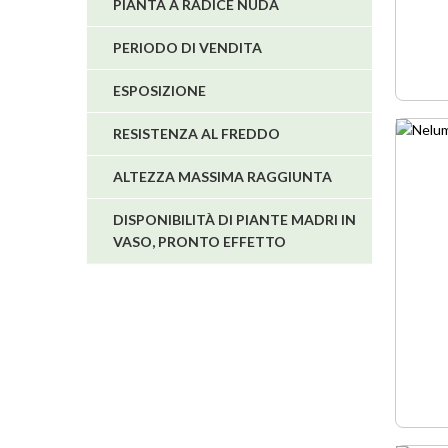
PIANTA A RADICE NUDA
PERIODO DI VENDITA
ESPOSIZIONE
RESISTENZA AL FREDDO
ALTEZZA MASSIMA RAGGIUNTA
DISPONIBILITÀ DI PIANTE MADRI IN
VASO, PRONTO EFFETTO