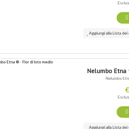
Esclus
Aggiungi alla Lista dei
 VARIETÀ ®
Nelumbo Etna ®
Nelumbo Etna
€
Esclus
Aggiungi alla Lista dei