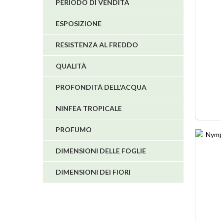
PERIODO DI VENDITA
ESPOSIZIONE
RESISTENZA AL FREDDO
QUALITÀ
PROFONDITÀ DELL'ACQUA
NINFEA TROPICALE
PROFUMO
IN ASS
DIMENSIONI DELLE FOGLIE
DIMENSIONI DEI FIORI