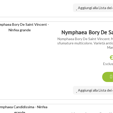
Aggiungi alla Lista dei
Nymphaea Bory De Sai
Nymphaea Bory De Saint Vincent. Nin
sfumature multicolore. Varietà antic
Mar
€
Esclus
Aggiungi alla Lista dei