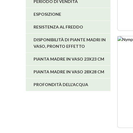
PERIODO DI VENDITA
ESPOSIZIONE
RESISTENZA AL FREDDO
DISPONIBILITÀ DI PIANTE MADRI IN
VASO, PRONTO EFFETTO
PIANTA MADRE IN VASO 23X23 CM
PIANTA MADRE IN VASO 28X28 CM
PROFONDITÀ DELL'ACQUA