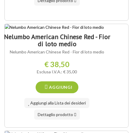
Dettaglio prodotto
Nelumbo American Chinese Red - Fior
di loto medio
Nelumbo American Chinese Red - Fior di loto medio
€ 38,50
Esclusa I.V.A.: € 35,00
AGGIUNGI
Aggiungi alla Lista dei desideri
Dettaglio prodotto