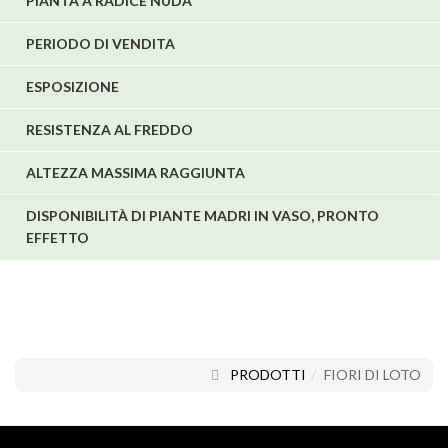
PIANTA A RADICE NUDA
PERIODO DI VENDITA
ESPOSIZIONE
RESISTENZA AL FREDDO
ALTEZZA MASSIMA RAGGIUNTA
DISPONIBILITÀ DI PIANTE MADRI IN VASO, PRONTO
EFFETTO
PRODOTTI
FIORI DI LOTO