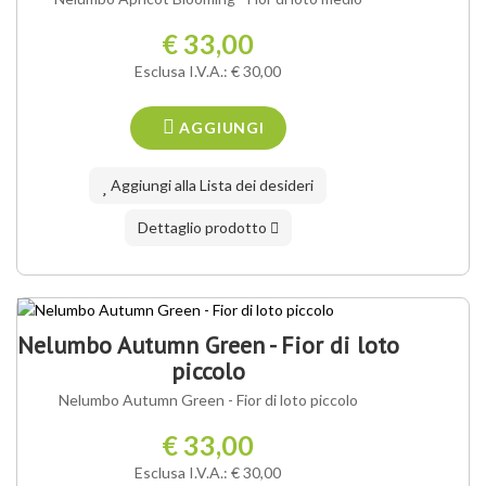
€ 33,00
Esclusa I.V.A.: € 30,00
AGGIUNGI
Aggiungi alla Lista dei desideri
Dettaglio prodotto
Nelumbo Autumn Green - Fior di loto
piccolo
Nelumbo Autumn Green - Fior di loto piccolo
€ 33,00
Esclusa I.V.A.: € 30,00