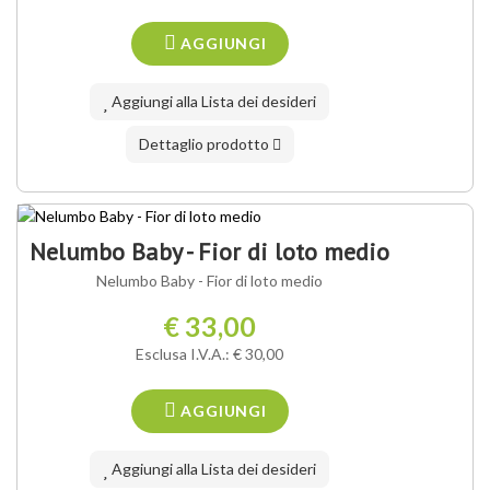
AGGIUNGI
Aggiungi alla Lista dei desideri
Dettaglio prodotto
Nelumbo Baby - Fior di loto medio
Nelumbo Baby - Fior di loto medio
€ 33,00
Esclusa I.V.A.: € 30,00
AGGIUNGI
Aggiungi alla Lista dei desideri