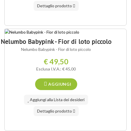
Dettaglio prodotto
Nelumbo Babypink - Fior di loto piccolo
Nelumbo Babypink - Fior di loto piccolo
€ 49,50
Esclusa I.V.A.: € 45,00
AGGIUNGI
Aggiungi alla Lista dei desideri
Dettaglio prodotto