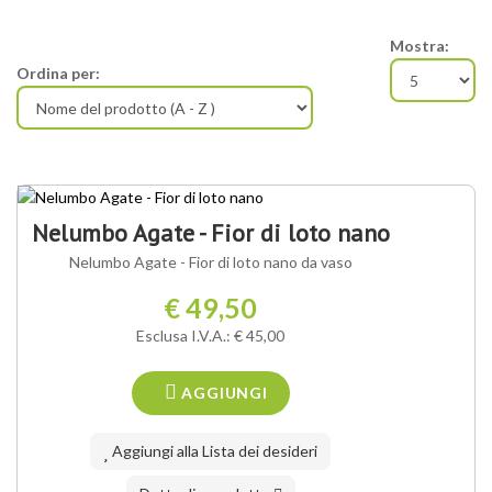
Mostra:
Ordina per:
Nelumbo Agate - Fior di loto nano
Nelumbo Agate - Fior di loto nano da vaso
€ 49,50
Esclusa I.V.A.: € 45,00
AGGIUNGI
Aggiungi alla Lista dei desideri