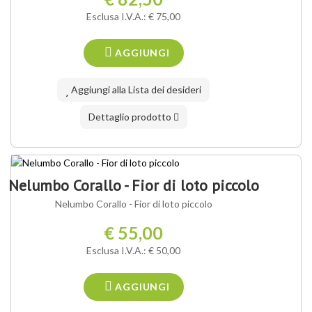
Esclusa I.V.A.: € 75,00
AGGIUNGI
Aggiungi alla Lista dei desideri
Dettaglio prodotto
NOSTRA VARIETÀ ®
Nelumbo Corallo - Fior di loto piccolo
Nelumbo Corallo - Fior di loto piccolo
€ 55,00
Esclusa I.V.A.: € 50,00
AGGIUNGI