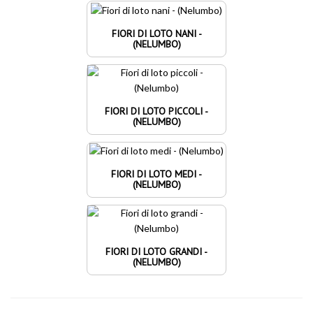
FIORI DI LOTO NANI -
(NELUMBO)
FIORI DI LOTO PICCOLI -
(NELUMBO)
FIORI DI LOTO MEDI -
(NELUMBO)
FIORI DI LOTO GRANDI -
(NELUMBO)