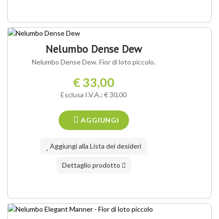
Nelumbo Dense Dew
Nelumbo Dense Dew. Fior di loto piccolo.
€ 33,00
Esclusa I.V.A.: € 30,00
AGGIUNGI
Aggiungi alla Lista dei desideri
Dettaglio prodotto