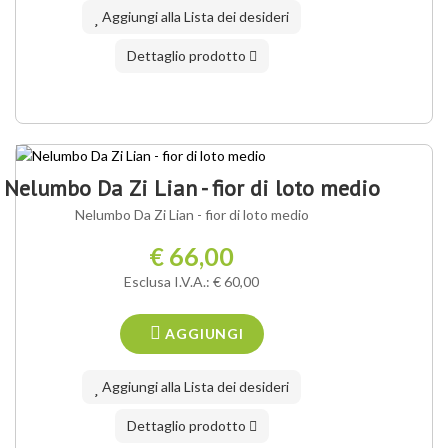
Aggiungi alla Lista dei desideri
Dettaglio prodotto
Nelumbo Da Zi Lian - fior di loto medio
Nelumbo Da Zi Lian - fior di loto medio
€ 66,00
Esclusa I.V.A.: € 60,00
AGGIUNGI
Aggiungi alla Lista dei desideri
Dettaglio prodotto