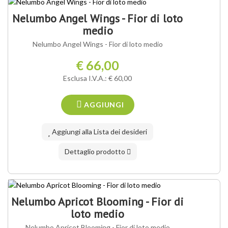
Nelumbo Angel Wings - Fior di loto
medio
Nelumbo Angel Wings - Fior di loto medio
€ 66,00
Esclusa I.V.A.: € 60,00
AGGIUNGI
Aggiungi alla Lista dei desideri
Dettaglio prodotto
Nelumbo Apricot Blooming - Fior di
loto medio
Nelumbo Apricot Blooming - Fior di loto medio