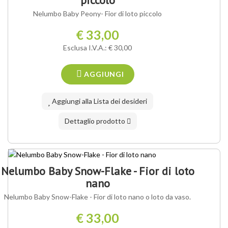
piccolo
Nelumbo Baby Peony- Fior di loto piccolo
€ 33,00
Esclusa I.V.A.: € 30,00
AGGIUNGI
Aggiungi alla Lista dei desideri
Dettaglio prodotto
Nelumbo Baby Snow-Flake - Fior di loto
nano
Nelumbo Baby Snow-Flake - Fior di loto nano o loto da vaso.
€ 33,00