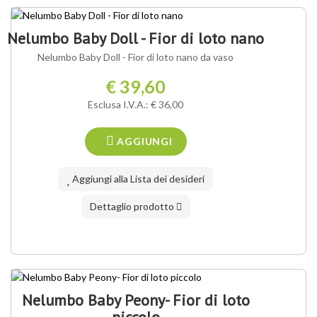
Nelumbo Baby Doll - Fior di loto nano
Nelumbo Baby Doll - Fior di loto nano da vaso
€ 39,60
Esclusa I.V.A.: € 36,00
AGGIUNGI
Aggiungi alla Lista dei desideri
Dettaglio prodotto
Nelumbo Baby Peony- Fior di loto