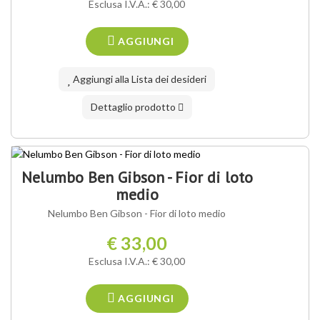
Esclusa I.V.A.: € 30,00
AGGIUNGI
Aggiungi alla Lista dei desideri
Dettaglio prodotto
Nelumbo Ben Gibson - Fior di loto
medio
Nelumbo Ben Gibson - Fior di loto medio
€ 33,00
Esclusa I.V.A.: € 30,00
AGGIUNGI