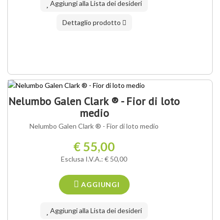
Aggiungi alla Lista dei desideri
Dettaglio prodotto
NOSTRA VARIETÀ ®
Nelumbo Galen Clark ® - Fior di loto
medio
Nelumbo Galen Clark ® - Fior di loto medio
€ 55,00
Esclusa I.V.A.: € 50,00
AGGIUNGI
Aggiungi alla Lista dei desideri