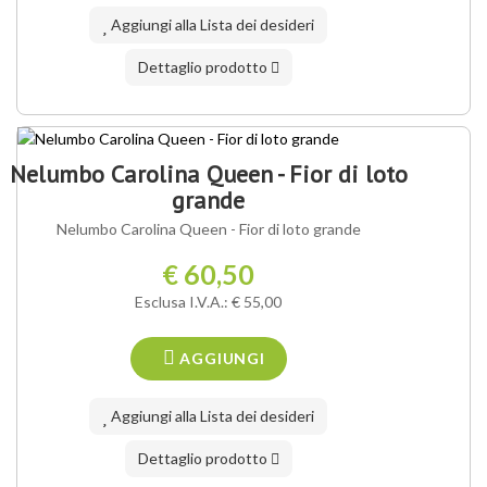
Aggiungi alla Lista dei desideri
Dettaglio prodotto
Nelumbo Carolina Queen - Fior di loto
grande
Nelumbo Carolina Queen - Fior di loto grande
€ 60,50
Esclusa I.V.A.: € 55,00
AGGIUNGI
Aggiungi alla Lista dei desideri
Dettaglio prodotto