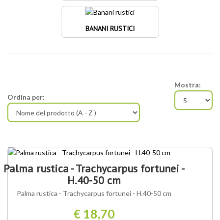
BANANI RUSTICI
Mostra:
Ordina per:
OFFERTA SPECIALE
Palma rustica - Trachycarpus fortunei -
H.40-50 cm
Palma rustica - Trachycarpus fortunei - H.40-50 cm
€ 18,70