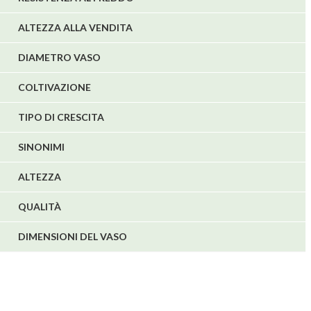
ALTEZZA ALLA VENDITA
DIAMETRO VASO
COLTIVAZIONE
TIPO DI CRESCITA
SINONIMI
ALTEZZA
QUALITÀ
DIMENSIONI DEL VASO