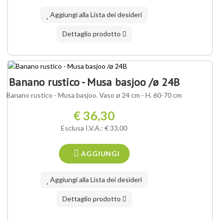
Aggiungi alla Lista dei desideri
Dettaglio prodotto
Banano rustico - Musa basjoo /ø 24B
Banano rustico - Musa basjoo. Vaso ø 24 cm - H. 60-70 cm
€ 36,30
Esclusa I.V.A.: € 33,00
AGGIUNGI
Aggiungi alla Lista dei desideri
Dettaglio prodotto