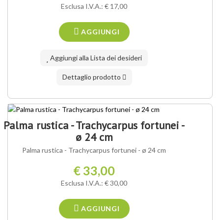
Esclusa I.V.A.: € 17,00
AGGIUNGI
Aggiungi alla Lista dei desideri
Dettaglio prodotto
OFFERTA SPECIALE
Palma rustica - Trachycarpus fortunei -
ø 24 cm
Palma rustica - Trachycarpus fortunei - ø 24 cm
€ 33,00
Esclusa I.V.A.: € 30,00
AGGIUNGI