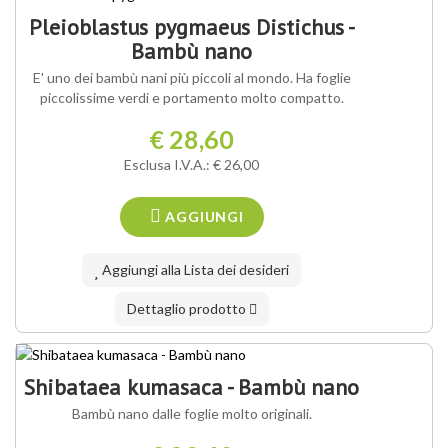
Pleioblastus pygmaeus Distichus -
Bambù nano
E' uno dei bambù nani più piccoli al mondo. Ha foglie
piccolissime verdi e portamento molto compatto.
€ 28,60
Esclusa I.V.A.: € 26,00
AGGIUNGI
Aggiungi alla Lista dei desideri
Dettaglio prodotto
Shibataea kumasaca - Bambù nano
Bambù nano dalle foglie molto originali.