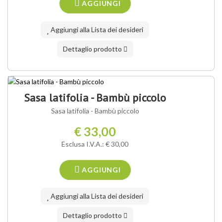
AGGIUNGI
Aggiungi alla Lista dei desideri
Dettaglio prodotto
Sasa latifolia - Bambù piccolo
Sasa latifolia - Bambù piccolo
€ 33,00
Esclusa I.V.A.: € 30,00
AGGIUNGI
Aggiungi alla Lista dei desideri
Dettaglio prodotto