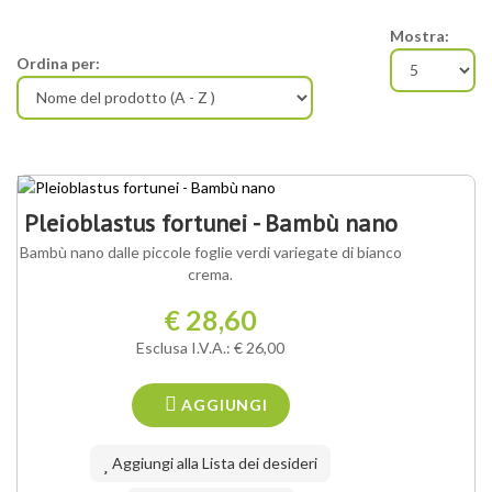
Mostra:
Ordina per:
Pleioblastus fortunei - Bambù nano
Bambù nano dalle piccole foglie verdi variegate di bianco
crema.
€ 28,60
Esclusa I.V.A.: € 26,00
AGGIUNGI
Aggiungi alla Lista dei desideri