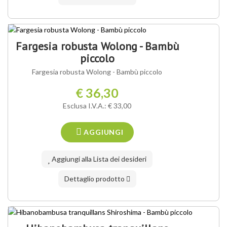
OFFERTA SPECIALE
Fargesia robusta Wolong - Bambù
piccolo
Fargesia robusta Wolong - Bambù piccolo
€ 36,30
Esclusa I.V.A.: € 33,00
AGGIUNGI
Aggiungi alla Lista dei desideri
Dettaglio prodotto