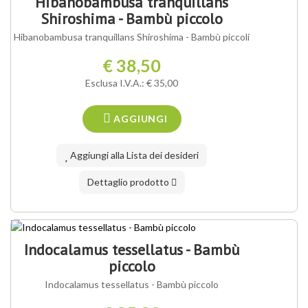
Hibanobambusa tranquillans
Shiroshima - Bambù piccolo
Hibanobambusa tranquillans Shiroshima - Bambù piccoli
€ 38,50
Esclusa I.V.A.: € 35,00
AGGIUNGI
Aggiungi alla Lista dei desideri
Dettaglio prodotto
Indocalamus tessellatus - Bambù
piccolo
Indocalamus tessellatus - Bambù piccolo