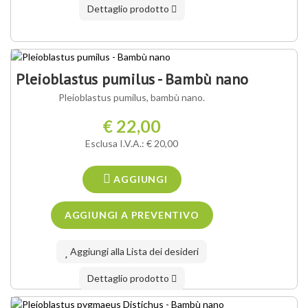
Dettaglio prodotto
Pleioblastus pumilus - Bambù nano
Pleioblastus pumilus, bambù nano.
€ 22,00
Esclusa I.V.A.: € 20,00
AGGIUNGI
Aggiungi alla Lista dei desideri
Dettaglio prodotto