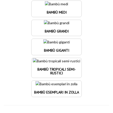
BAMBÙ MEDI
BAMBÙ GRANDI
BAMBÙ GIGANTI
BAMBÙ TROPICALI SEMI-
RUSTICI
BAMBÙ ESEMPLARI IN ZOLLA