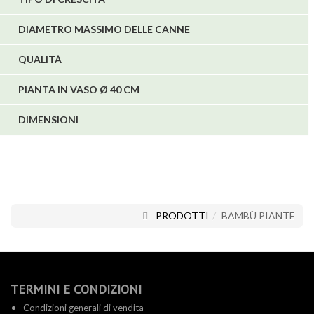
DIAMETRO MASSIMO DELLE CANNE
QUALITÀ
PIANTA IN VASO Ø 40 CM
DIMENSIONI
PRODOTTI
BAMBÙ PIANTE
TERMINI E CONDIZIONI
Condizioni generali di vendita