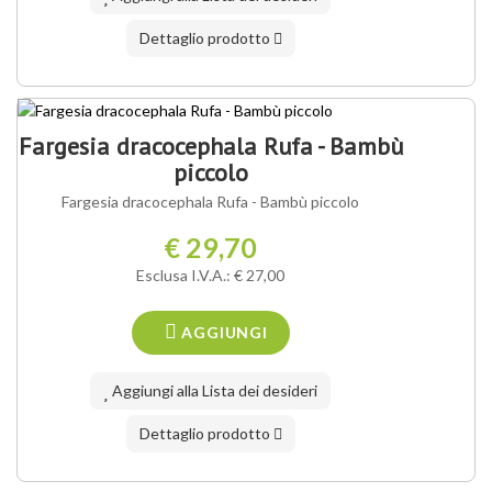
Dettaglio prodotto
OFFERTA SPECIALE
Fargesia dracocephala Rufa - Bambù
piccolo
Fargesia dracocephala Rufa - Bambù piccolo
€ 29,70
Esclusa I.V.A.: € 27,00
AGGIUNGI
Aggiungi alla Lista dei desideri
Dettaglio prodotto