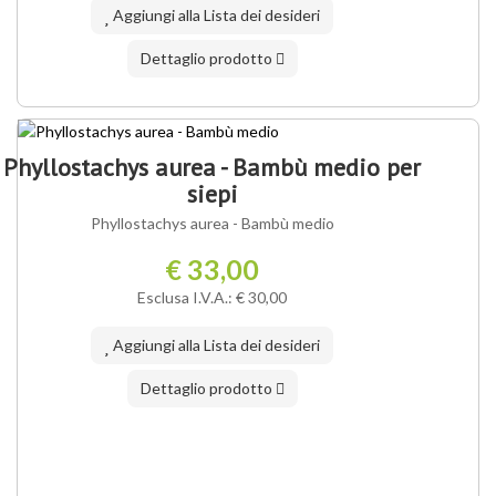
Aggiungi alla Lista dei desideri
Dettaglio prodotto
IN ASSORTIMENTO
Phyllostachys aurea - Bambù medio per
siepi
Phyllostachys aurea - Bambù medio
€ 33,00
Esclusa I.V.A.: € 30,00
Aggiungi alla Lista dei desideri
Dettaglio prodotto