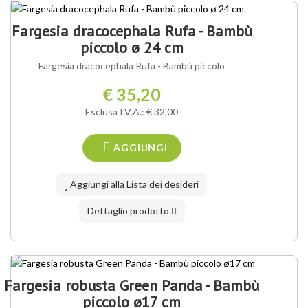
Fargesia dracocephala Rufa - Bambù
piccolo ø 24 cm
Fargesia dracocephala Rufa - Bambù piccolo
€ 35,20
Esclusa I.V.A.: € 32,00
AGGIUNGI
Aggiungi alla Lista dei desideri
Dettaglio prodotto
Fargesia robusta Green Panda - Bambù
piccolo ø17 cm