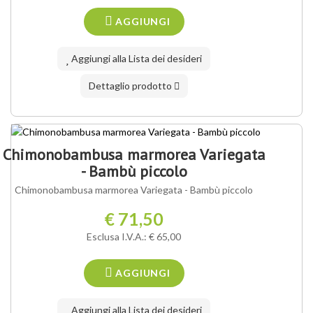
AGGIUNGI
Aggiungi alla Lista dei desideri
Dettaglio prodotto
Chimonobambusa marmorea Variegata
- Bambù piccolo
Chimonobambusa marmorea Variegata - Bambù piccolo
€ 71,50
Esclusa I.V.A.: € 65,00
AGGIUNGI
Aggiungi alla Lista dei desideri