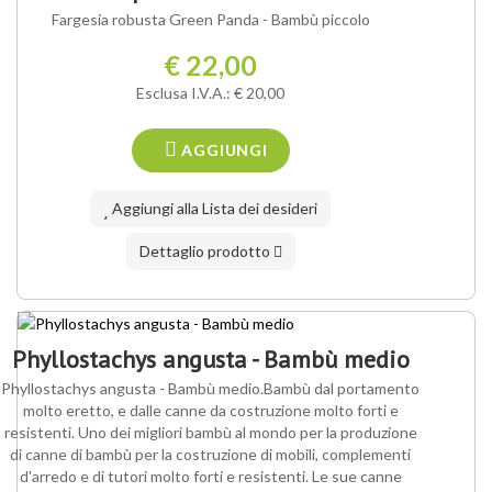
Fargesia robusta Green Panda - Bambù piccolo
€ 22,00
Esclusa I.V.A.: € 20,00
AGGIUNGI
Aggiungi alla Lista dei desideri
Dettaglio prodotto
Phyllostachys angusta - Bambù medio
Phyllostachys angusta - Bambù medio.Bambù dal portamento
molto eretto, e dalle canne da costruzione molto forti e
resistenti. Uno dei migliori bambù al mondo per la produzione
di canne di bambù per la costruzione di mobili, complementi
d'arredo e di tutori molto forti e resistenti. Le sue canne