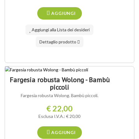
AGGIUNGI
Aggiungi alla Lista dei desideri
Dettaglio prodotto
Fargesia robusta Wolong - Bambù
piccoli
Fargesia robusta Wolong. Bambù piccoli.
€ 22,00
Esclusa I.V.A.: € 20,00
AGGIUNGI