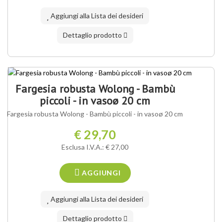
Aggiungi alla Lista dei desideri
Dettaglio prodotto
Fargesia robusta Wolong - Bambù
piccoli - in vasoø 20 cm
Fargesia robusta Wolong - Bambù piccoli - in vasoø 20 cm
€ 29,70
Esclusa I.V.A.: € 27,00
AGGIUNGI
Aggiungi alla Lista dei desideri
Dettaglio prodotto