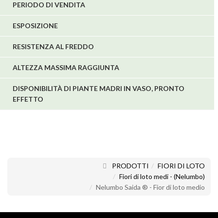
PERIODO DI VENDITA
ESPOSIZIONE
RESISTENZA AL FREDDO
ALTEZZA MASSIMA RAGGIUNTA
DISPONIBILITÀ DI PIANTE MADRI IN VASO, PRONTO
EFFETTO
PRODOTTI
FIORI DI LOTO
Fiori di loto medi - (Nelumbo)
Nelumbo Saida ® - Fior di loto medio