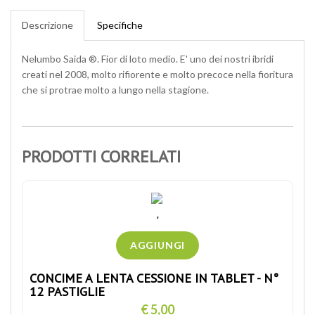
Descrizione
Specifiche
Nelumbo Saida ®. Fior di loto medio. E' uno dei nostri ibridi
creati nel 2008, molto rifiorente e molto precoce nella fioritura
che si protrae molto a lungo nella stagione.
PRODOTTI CORRELATI
CONCIME A LENTA CESSIONE IN TABLET - N°
12 PASTIGLIE
€ 5,00