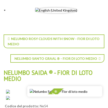
NELUMBO ROSY CLOUDS WITH SNOW - FIOR DI LOTO
MEDIO
NELUMBO SANTO GRAAL ® - FIOR DI LOTO MEDIO
NELUMBO SAIDA ® - FIOR DI LOTO
MEDIO
NOSTRA VARIETÀ ®
Codice del prodotto:
Ne54